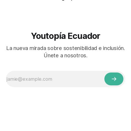
Youtopía Ecuador
La nueva mirada sobre sostenibilidad e inclusión.
Únete a nosotros.