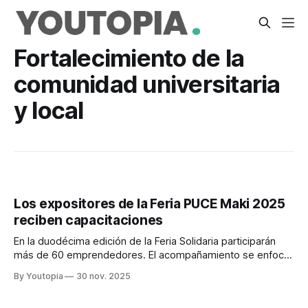
Fortalecimiento de la
comunidad universitaria
y local
Los expositores de la Feria PUCE Maki 2025
reciben capacitaciones
En la duodécima edición de la Feria Solidaria participarán
más de 60 emprendedores. El acompañamiento se enfoca
en mejorar sus habilidades en ventas.
By Youtopia
30 nov. 2025