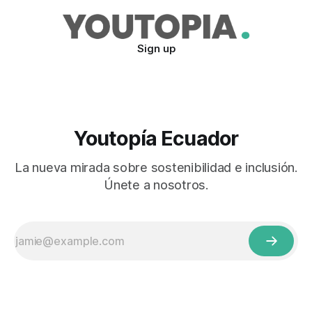
Sign up
Youtopía Ecuador
La nueva mirada sobre sostenibilidad e inclusión.
Únete a nosotros.