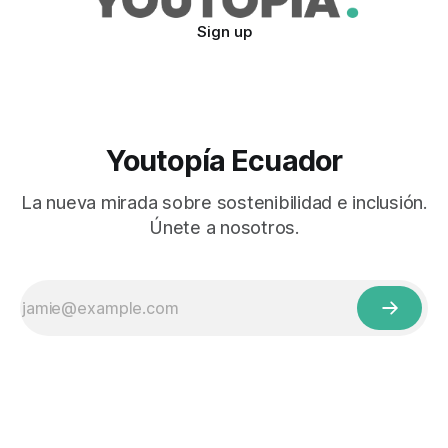
Sign up
Youtopía Ecuador
La nueva mirada sobre sostenibilidad e inclusión.
Únete a nosotros.