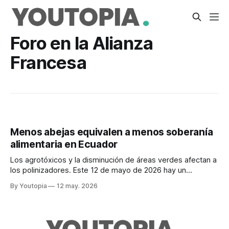
Foro en la Alianza
Francesa
Menos abejas equivalen a menos soberanía
alimentaria en Ecuador
Los agrotóxicos y la disminución de áreas verdes afectan a
los polinizadores. Este 12 de mayo de 2026 hay un
encuentro de científicos y defensores de las abejas.
By Youtopia
12 may. 2026