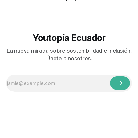
Youtopía Ecuador
La nueva mirada sobre sostenibilidad e inclusión.
Únete a nosotros.