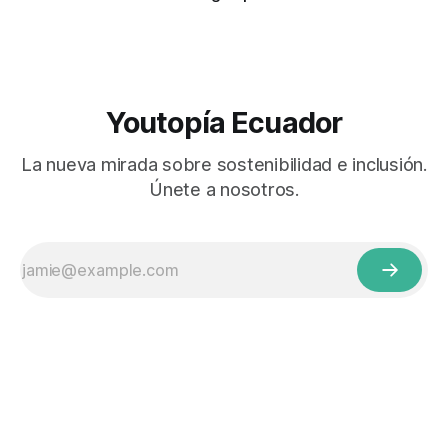
Youtopía Ecuador
La nueva mirada sobre sostenibilidad e inclusión.
Únete a nosotros.