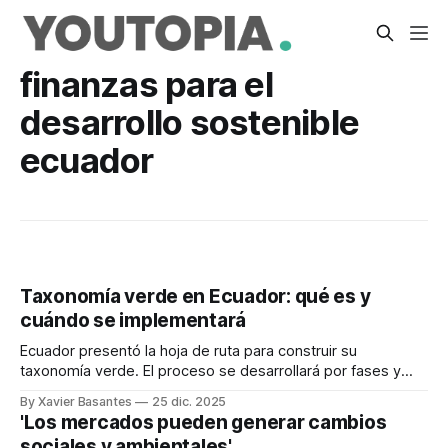
finanzas para el
desarrollo sostenible
ecuador
Taxonomía verde en Ecuador: qué es y
cuándo se implementará
Ecuador presentó la hoja de ruta para construir su
taxonomía verde. El proceso se desarrollará por fases y
está previsto que concluya en 2026.
By Xavier Basantes
25 dic. 2025
'Los mercados pueden generar cambios
sociales y ambientales'