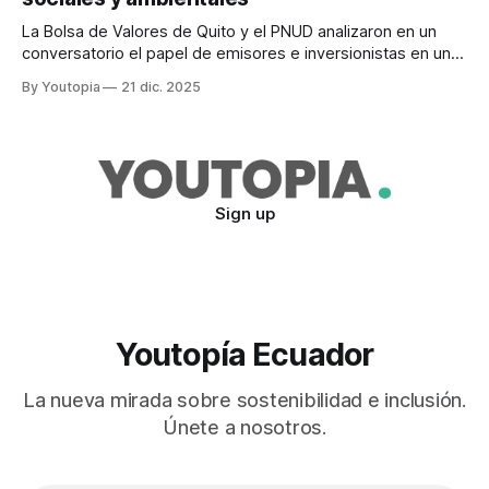
La Bolsa de Valores de Quito y el PNUD analizaron en un
conversatorio el papel de emisores e inversionistas en un
mercado más transparente y sostenible
By Youtopia
21 dic. 2025
Sign up
Youtopía Ecuador
La nueva mirada sobre sostenibilidad e inclusión.
Únete a nosotros.