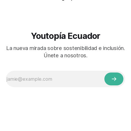
Youtopía Ecuador
La nueva mirada sobre sostenibilidad e inclusión.
Únete a nosotros.