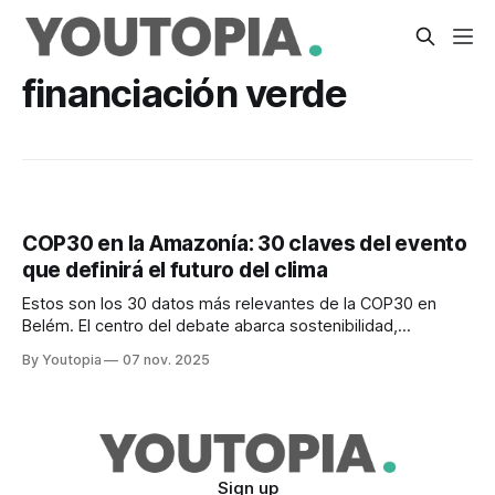
financiación verde
COP30 en la Amazonía: 30 claves del evento
que definirá el futuro del clima
Estos son los 30 datos más relevantes de la COP30 en
Belém. El centro del debate abarca sostenibilidad,
biodiversidad y acción climática global.
By Youtopia
07 nov. 2025
Sign up