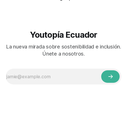
Youtopía Ecuador
La nueva mirada sobre sostenibilidad e inclusión.
Únete a nosotros.