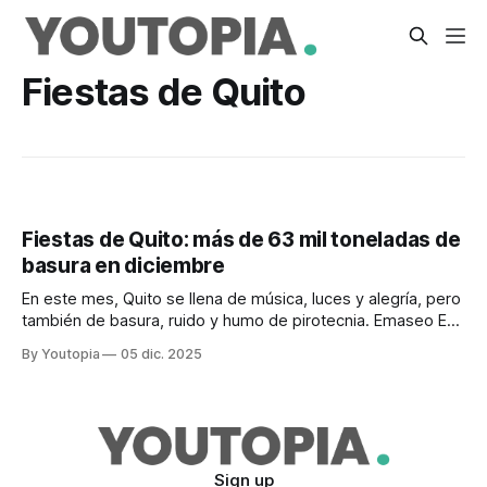
Fiestas de Quito
Fiestas de Quito: más de 63 mil toneladas de
basura en diciembre
En este mes, Quito se llena de música, luces y alegría, pero
también de basura, ruido y humo de pirotecnia. Emaseo EP
hace algunas recomendaciones.
By Youtopia
05 dic. 2025
Sign up