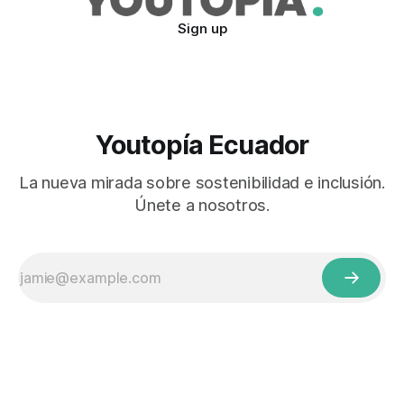
Sign up
Youtopía Ecuador
La nueva mirada sobre sostenibilidad e inclusión.
Únete a nosotros.