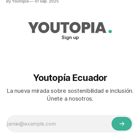
By Youtopia
01 sep. 2025
Sign up
Youtopía Ecuador
La nueva mirada sobre sostenibilidad e inclusión.
Únete a nosotros.