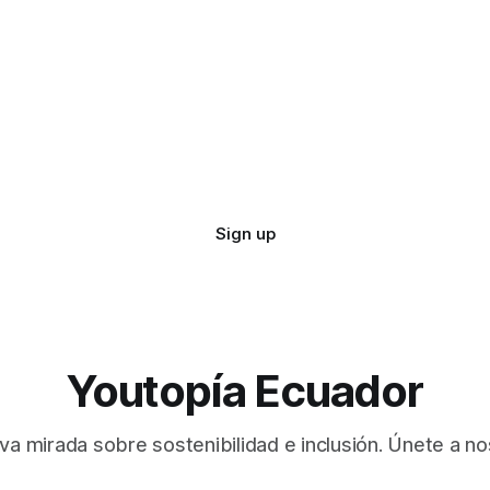
Sign up
Youtopía Ecuador
va mirada sobre sostenibilidad e inclusión. Únete a no