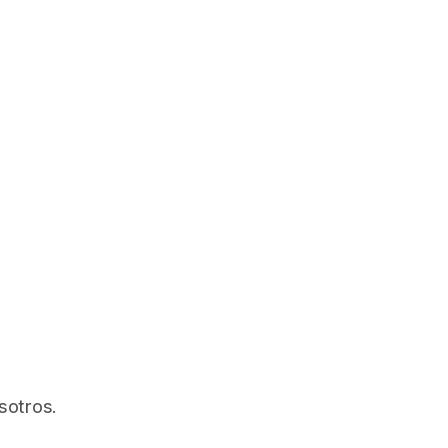
sotros.