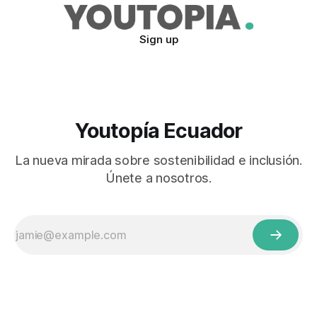
Sign up
Youtopía Ecuador
La nueva mirada sobre sostenibilidad e inclusión.
Únete a nosotros.