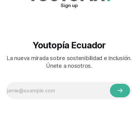
Sign up
Youtopía Ecuador
La nueva mirada sobre sostenibilidad e inclusión.
Únete a nosotros.