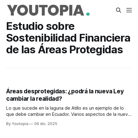
Estudio sobre
Sostenibilidad Financiera
de las Áreas Protegidas
Áreas desprotegidas: ¿podrá la nueva Ley
cambiar la realidad?
Lo que sucede en la laguna de Atillo es un ejemplo de lo
que debe cambiar en Ecuador. Varios aspectos de la nueva
legislación y su reglamento son cuestionados.
By Youtopia
06 dic. 2025