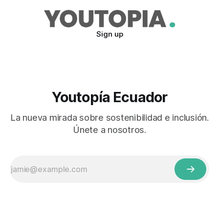
Sign up
Youtopía Ecuador
La nueva mirada sobre sostenibilidad e inclusión.
Únete a nosotros.