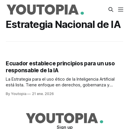
Estrategia Nacional de IA
Ecuador establece principios para un uso
responsable de la IA
La Estrategia para el uso ético de la Inteligencia Artificial
está lista. Tiene enfoque en derechos, gobernanza y
desarrollo sostenible hasta 2029.
By Youtopia
21 ene. 2026
Sign up