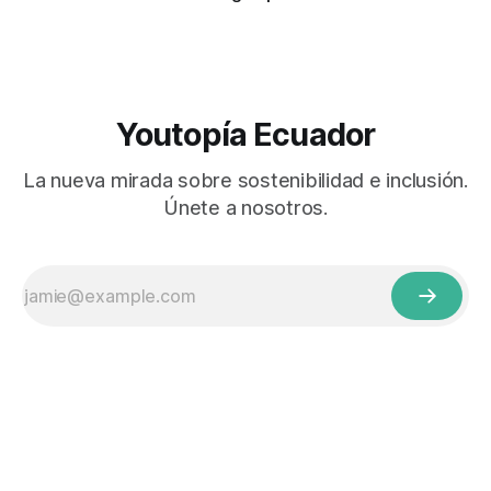
Youtopía Ecuador
La nueva mirada sobre sostenibilidad e inclusión.
Únete a nosotros.