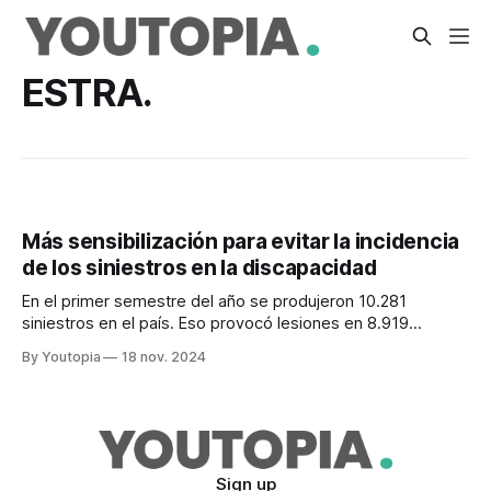
ESTRA.
Más sensibilización para evitar la incidencia
de los siniestros en la discapacidad
En el primer semestre del año se produjeron 10.281
siniestros en el país. Eso provocó lesiones en 8.919
personas.
By Youtopia
18 nov. 2024
Sign up