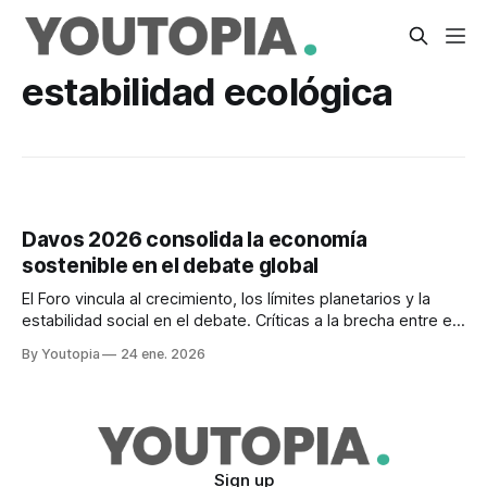
estabilidad ecológica
Davos 2026 consolida la economía
sostenible en el debate global
El Foro vincula al crecimiento, los límites planetarios y la
estabilidad social en el debate. Críticas a la brecha entre el
discurso diplomático y las acciones.
By Youtopia
24 ene. 2026
Sign up