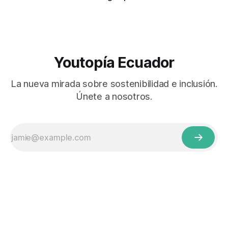
Youtopía Ecuador
La nueva mirada sobre sostenibilidad e inclusión.
Únete a nosotros.