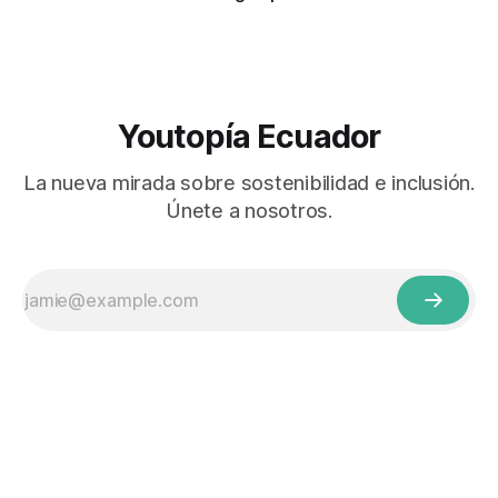
Youtopía Ecuador
La nueva mirada sobre sostenibilidad e inclusión.
Únete a nosotros.