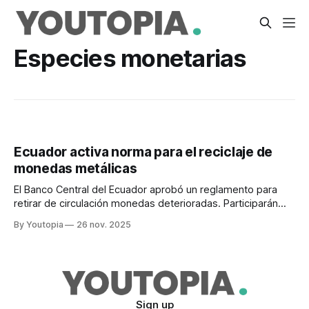
Especies monetarias
Ecuador activa norma para el reciclaje de
monedas metálicas
El Banco Central del Ecuador aprobó un reglamento para
retirar de circulación monedas deterioradas. Participarán
gestores ambientales certificados.
By Youtopia
26 nov. 2025
Sign up