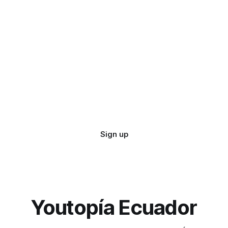
Sign up
Youtopía Ecuador