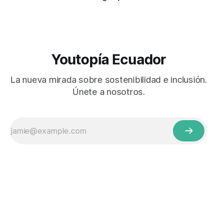
Youtopía Ecuador
La nueva mirada sobre sostenibilidad e inclusión.
Únete a nosotros.