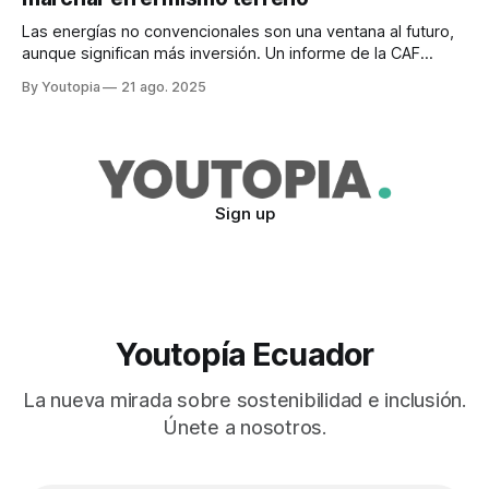
Las energías no convencionales son una ventana al futuro,
aunque significan más inversión. Un informe de la CAF
presenta dos escenarios extremos.
By Youtopia
21 ago. 2025
Sign up
Youtopía Ecuador
La nueva mirada sobre sostenibilidad e inclusión.
Únete a nosotros.