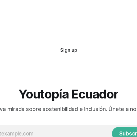
Sign up
Youtopía Ecuador
va mirada sobre sostenibilidad e inclusión. Únete a no
Subscr