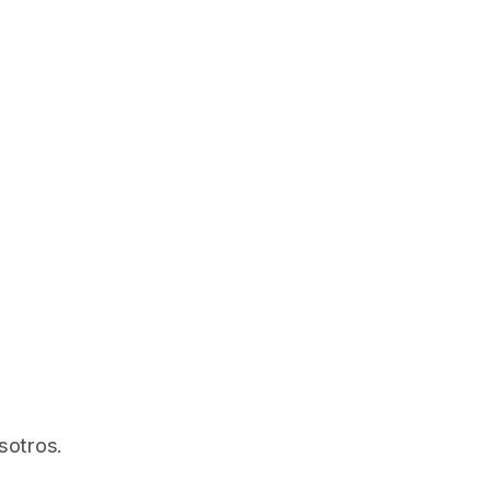
sotros.