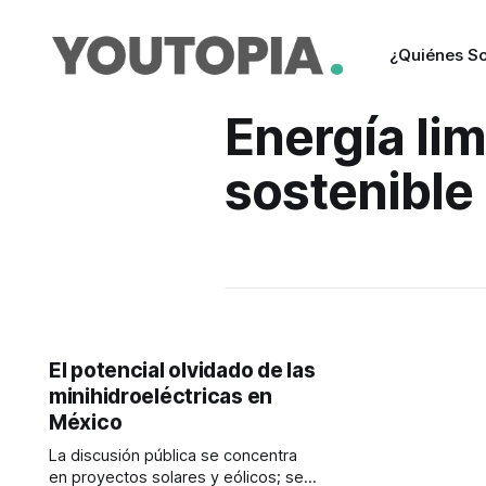
¿Quiénes S
Energía lim
sostenible
El potencial olvidado de las
minihidroeléctricas en
México
La discusión pública se concentra
en proyectos solares y eólicos; se