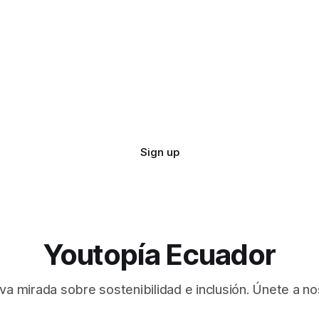
Sign up
Youtopía Ecuador
va mirada sobre sostenibilidad e inclusión. Únete a no