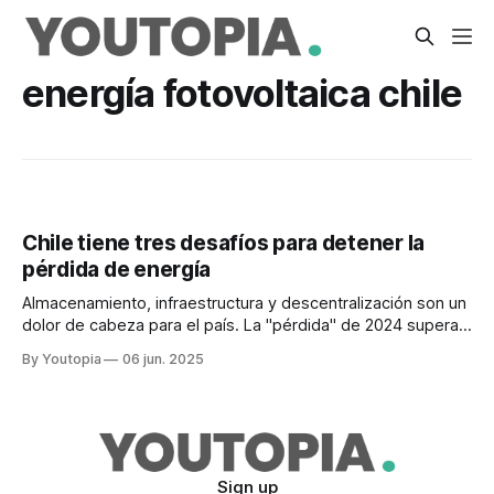
energía fotovoltaica chile
Chile tiene tres desafíos para detener la
pérdida de energía
Almacenamiento, infraestructura y descentralización son un
dolor de cabeza para el país. La "pérdida" de 2024 supera
en 148% la de años anteriores.
By Youtopia
06 jun. 2025
Sign up