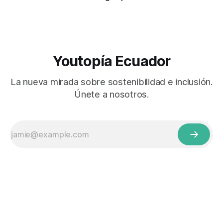
Youtopía Ecuador
La nueva mirada sobre sostenibilidad e inclusión.
Únete a nosotros.