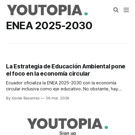
ENEA 2025-2030
La Estrategia de Educación Ambiental pone
el foco en la economía circular
Ecuador oficializa la ENEA 2025-2030 con la economía
circular inclusiva como eje educativo. No obstante, hay
críticas a su real implementación.
By Xavier Basantes
06 mar. 2026
Sign up