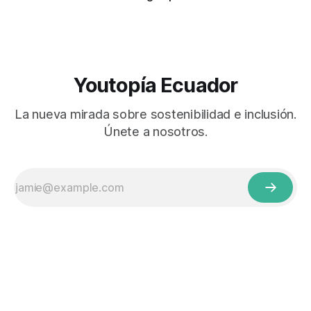
Youtopía Ecuador
La nueva mirada sobre sostenibilidad e inclusión.
Únete a nosotros.