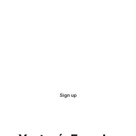
Sign up