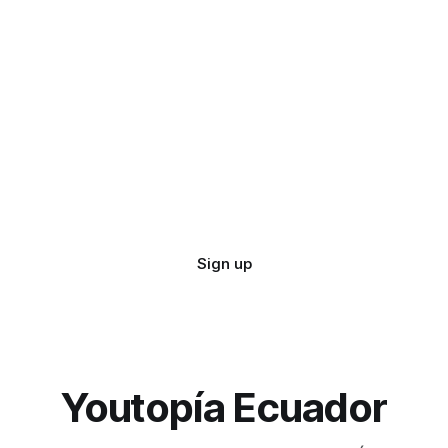
Sign up
Youtopía Ecuador