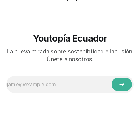
Youtopía Ecuador
La nueva mirada sobre sostenibilidad e inclusión.
Únete a nosotros.