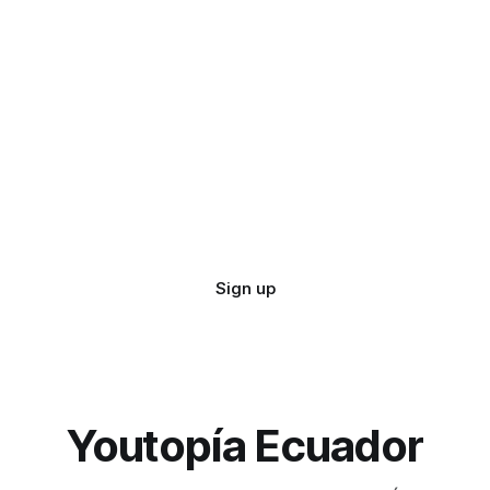
Sign up
Youtopía Ecuador