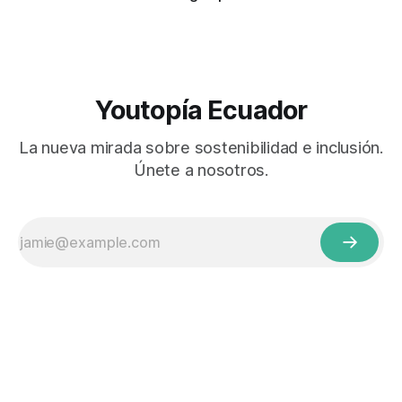
Youtopía Ecuador
La nueva mirada sobre sostenibilidad e inclusión.
Únete a nosotros.