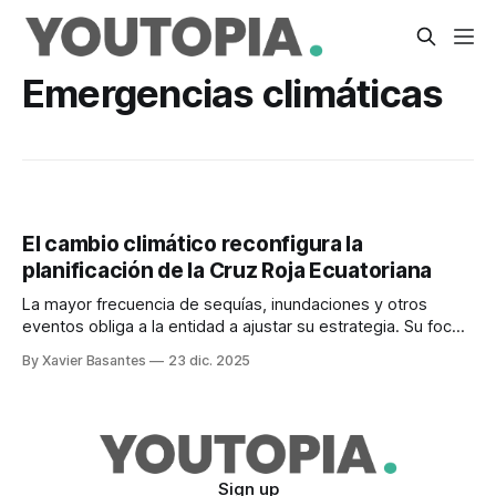
Emergencias climáticas
El cambio climático reconfigura la
planificación de la Cruz Roja Ecuatoriana
La mayor frecuencia de sequías, inundaciones y otros
eventos obliga a la entidad a ajustar su estrategia. Su foco
está en la adaptación.
By Xavier Basantes
23 dic. 2025
Sign up