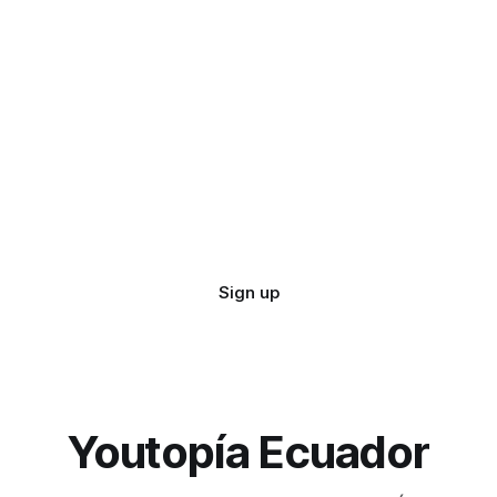
Sign up
Youtopía Ecuador