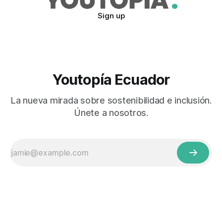
Sign up
Youtopía Ecuador
La nueva mirada sobre sostenibilidad e inclusión.
Únete a nosotros.