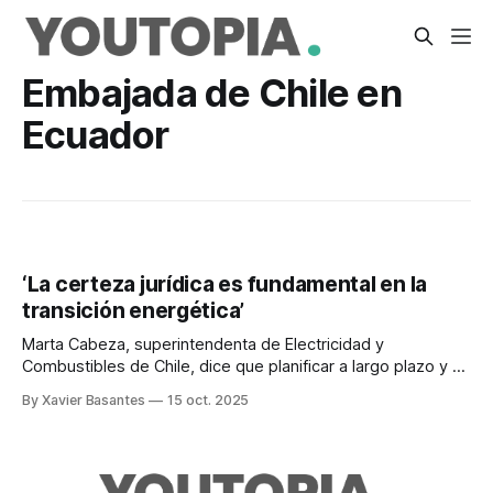
Embajada de Chile en
Ecuador
‘La certeza jurídica es fundamental en la
transición energética’
Marta Cabeza, superintendenta de Electricidad y
Combustibles de Chile, dice que planificar a largo plazo y un
marco legal sólido son esenciales.
By Xavier Basantes
15 oct. 2025