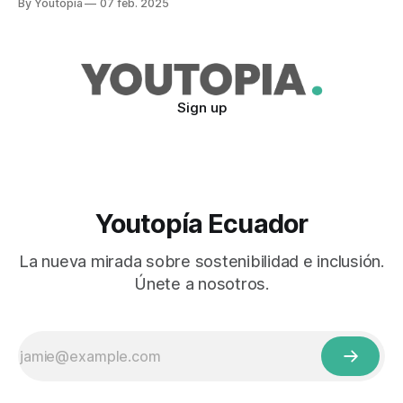
By Youtopia
07 feb. 2025
Sign up
Youtopía Ecuador
La nueva mirada sobre sostenibilidad e inclusión.
Únete a nosotros.