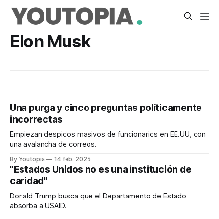
Elon Musk
Una purga y cinco preguntas políticamente
incorrectas
Empiezan despidos masivos de funcionarios en EE.UU, con
una avalancha de correos.
By Youtopia
14 feb. 2025
"Estados Unidos no es una institución de
caridad"
Donald Trump busca que el Departamento de Estado
absorba a USAID.