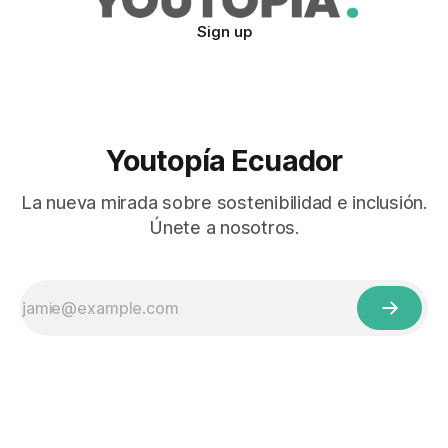
Sign up
Youtopía Ecuador
La nueva mirada sobre sostenibilidad e inclusión.
Únete a nosotros.