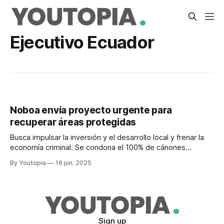
Ejecutivo Ecuador
Noboa envía proyecto urgente para
recuperar áreas protegidas
Busca impulsar la inversión y el desarrollo local y frenar la
economía criminal. Se condona el 100% de cánones
vencidos de alquiler de infraestructura portuaria.
By Youtopia
16 jun. 2025
Sign up