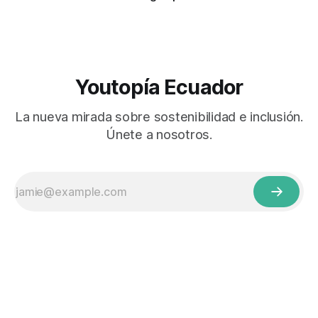
Youtopía Ecuador
La nueva mirada sobre sostenibilidad e inclusión.
Únete a nosotros.