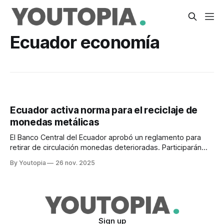
Ecuador economía
Ecuador activa norma para el reciclaje de
monedas metálicas
El Banco Central del Ecuador aprobó un reglamento para
retirar de circulación monedas deterioradas. Participarán
gestores ambientales certificados.
By Youtopia
26 nov. 2025
Sign up