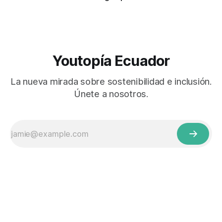
Youtopía Ecuador
La nueva mirada sobre sostenibilidad e inclusión.
Únete a nosotros.