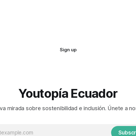
Sign up
Youtopía Ecuador
va mirada sobre sostenibilidad e inclusión. Únete a no
Subscr