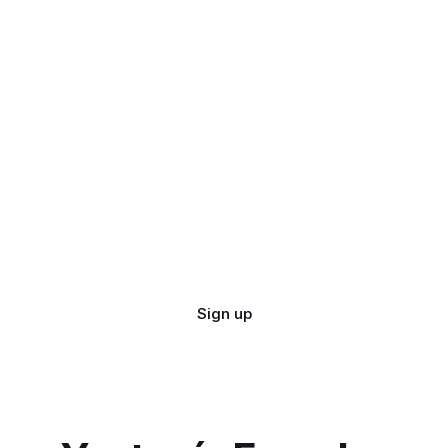
Sign up