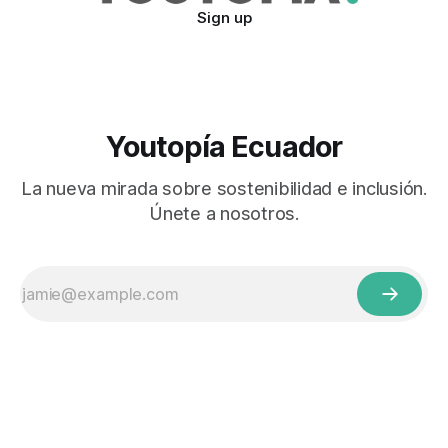
Sign up
Youtopía Ecuador
La nueva mirada sobre sostenibilidad e inclusión.
Únete a nosotros.