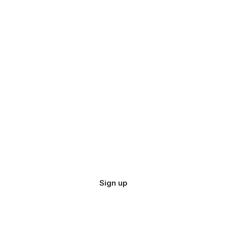
Sign up