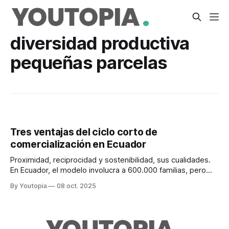
diversidad productiva
pequeñas parcelas
Tres ventajas del ciclo corto de
comercialización en Ecuador
Proximidad, reciprocidad y sostenibilidad, sus cualidades.
En Ecuador, el modelo involucra a 600.000 familias, pero
hay retos como la logística y la digitalización.
By Youtopia
08 oct. 2025