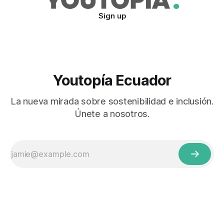
Sign up
Youtopía Ecuador
La nueva mirada sobre sostenibilidad e inclusión.
Únete a nosotros.