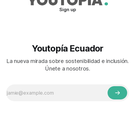
Sign up
Youtopía Ecuador
La nueva mirada sobre sostenibilidad e inclusión.
Únete a nosotros.