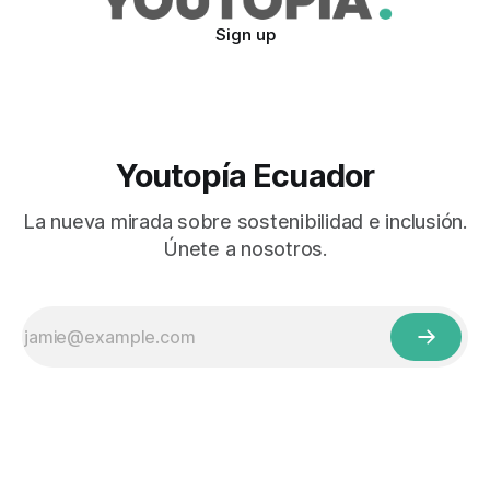
Sign up
Youtopía Ecuador
La nueva mirada sobre sostenibilidad e inclusión.
Únete a nosotros.