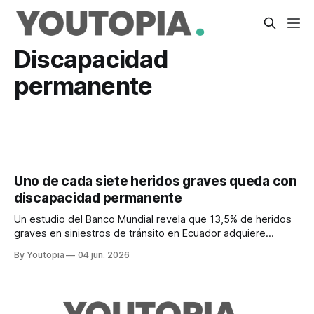
Discapacidad
permanente
Uno de cada siete heridos graves queda con
discapacidad permanente
Un estudio del Banco Mundial revela que 13,5% de heridos
graves en siniestros de tránsito en Ecuador adquiere
discapacidad permanente. El Estado pierde millones.
By Youtopia
04 jun. 2026