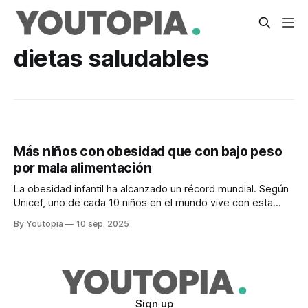
dietas saludables
Más niños con obesidad que con bajo peso
por mala alimentación
La obesidad infantil ha alcanzado un récord mundial. Según
Unicef, uno de cada 10 niños en el mundo vive con esta
malnutrición.
By Youtopia
10 sep. 2025
Sign up