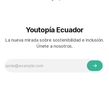
Youtopía Ecuador
La nueva mirada sobre sostenibilidad e inclusión.
Únete a nosotros.