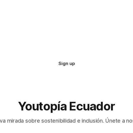
Sign up
Youtopía Ecuador
va mirada sobre sostenibilidad e inclusión. Únete a no