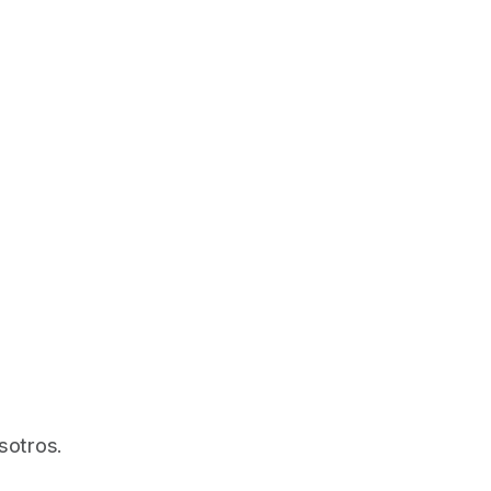
sotros.