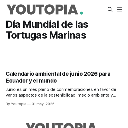
Día Mundial de las
Tortugas Marinas
Calendario ambiental de junio 2026 para
Ecuador y el mundo
Junio es un mes pleno de conmemoraciones en favor de
varios aspectos de la sostenibilidad: medio ambiente y
océanos, árboles, páramos y trópicos
By Youtopia
31 may. 2026