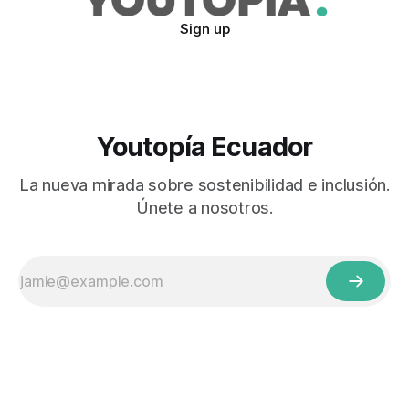
Sign up
Youtopía Ecuador
La nueva mirada sobre sostenibilidad e inclusión.
Únete a nosotros.