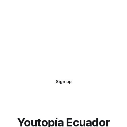
Sign up
Youtopía Ecuador