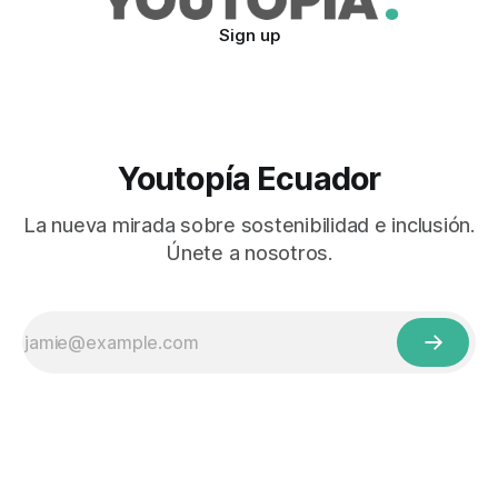
Sign up
Youtopía Ecuador
La nueva mirada sobre sostenibilidad e inclusión.
Únete a nosotros.