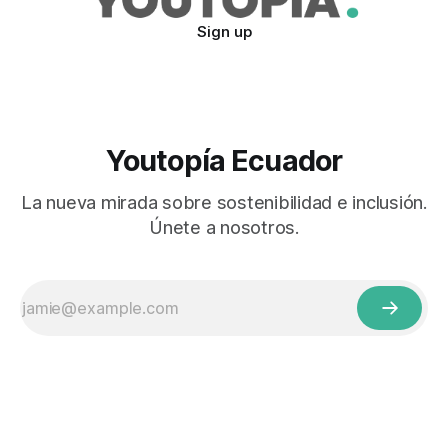
Sign up
Youtopía Ecuador
La nueva mirada sobre sostenibilidad e inclusión.
Únete a nosotros.