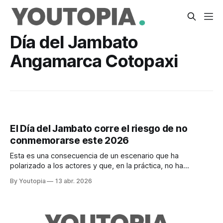
Día del Jambato
Angamarca Cotopaxi
El Día del Jambato corre el riesgo de no
conmemorarse este 2026
Esta es una consecuencia de un escenario que ha
polarizado a los actores y que, en la práctica, no ha
resultado en acciones concretas para preservar la especie
By Youtopia
13 abr. 2026