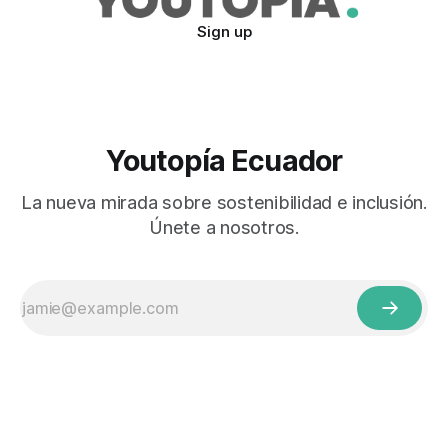
Sign up
Youtopía Ecuador
La nueva mirada sobre sostenibilidad e inclusión.
Únete a nosotros.